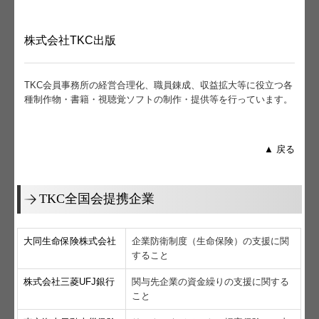
株式会社TKC出版
TKC会員事務所の経営合理化、職員錬成、収益拡大等に役立つ各
種制作物・書籍・視聴覚ソフトの制作・提供等を行っています。
▲ 戻る
TKC全国会提携企業
大同生命保険株式会社
企業防衛制度（生命保険）の支援に関
すること
株式会社三菱UFJ銀行
関与先企業の資金繰りの支援に関する
こと