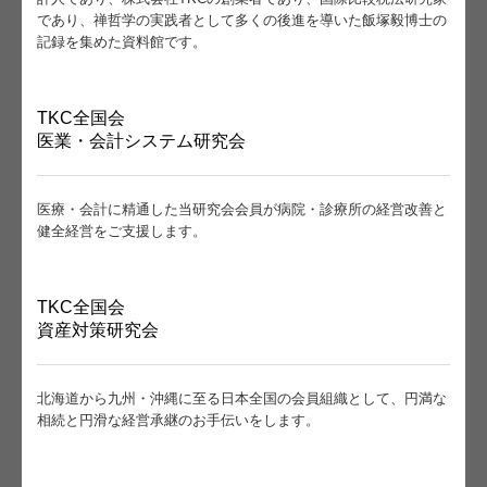
であり、禅哲学の実践者として多くの後進を導いた飯塚毅博士の
記録を集めた資料館です。
TKC全国会
医業・会計システム研究会
医療・会計に精通した当研究会会員が病院・診療所の経営改善と
健全経営をご支援します。
TKC全国会
資産対策研究会
北海道から九州・沖縄に至る日本全国の会員組織として、円満な
相続と円滑な経営承継のお手伝いをします。