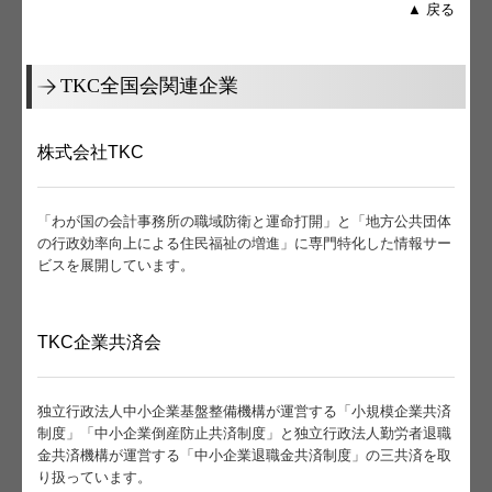
▲ 戻る
TKC全国会関連企業
株式会社TKC
「わが国の会計事務所の職域防衛と運命打開」と「地方公共団体
の行政効率向上による住民福祉の増進」に専門特化した情報サー
ビスを展開しています。
TKC企業共済会
独立行政法人中小企業基盤整備機構が運営する「小規模企業共済
制度」「中小企業倒産防止共済制度」と独立行政法人勤労者退職
金共済機構が運営する「中小企業退職金共済制度」の三共済を取
り扱っています。